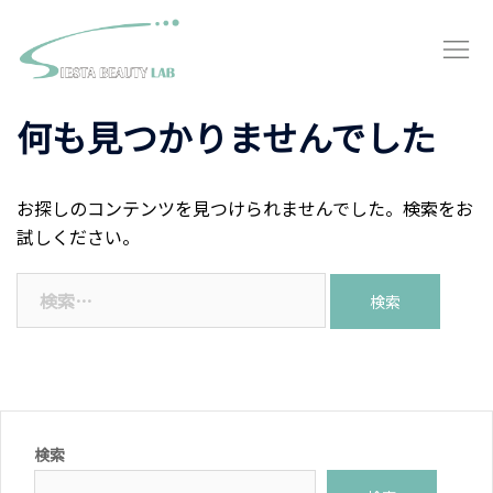
何も見つかりませんでした
お探しのコンテンツを見つけられませんでした。検索をお
試しください。
検索