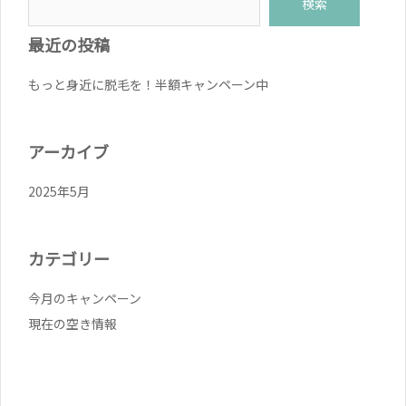
検索
最近の投稿
もっと身近に脱毛を！半額キャンペーン中
アーカイブ
2025年5月
カテゴリー
今月のキャンペーン
現在の空き情報